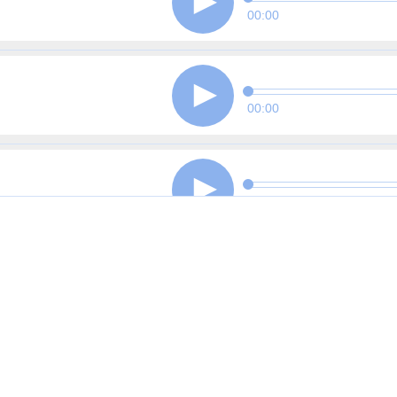
00:00
00:00
00:00
00:00
00:00