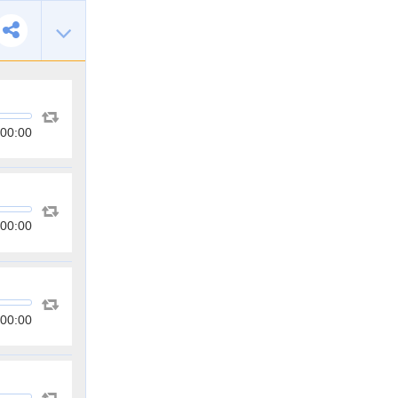
00:00
00:00
00:00