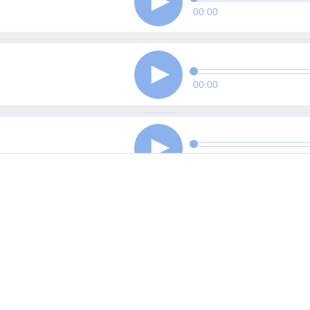
00:00
00:00
00:00
00:00
00:00