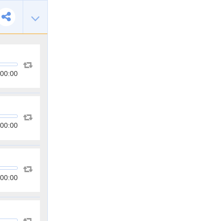
00:00
00:00
00:00