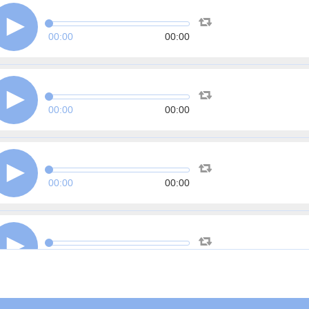
00:00
00:00
00:00
00:00
00:00
00:00
00:00
00:00