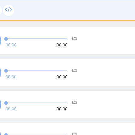
00:00
00:00
00:00
00:00
00:00
00:00