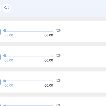
00:00
00:00
00:00
00:00
00:00
00:00