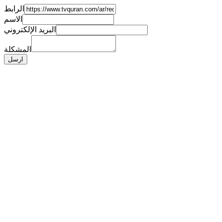
الرابط
الاسم
البريد الإلكتروني
المشكلة
ارسل