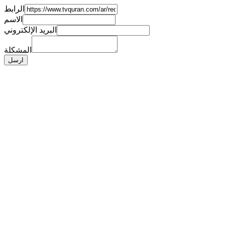
الرابط
الاسم
البريد الإلكتروني
المشكلة
ارسل