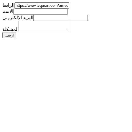
الرابط
الاسم
البريد الإلكتروني
المشكلة
ارسل