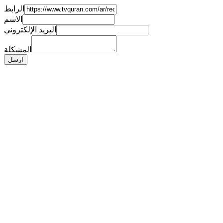
الرابط
الاسم
البريد الإلكتروني
المشكلة
ارسل