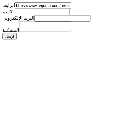
الرابط
الاسم
البريد الإلكتروني
المشكلة
ارسل