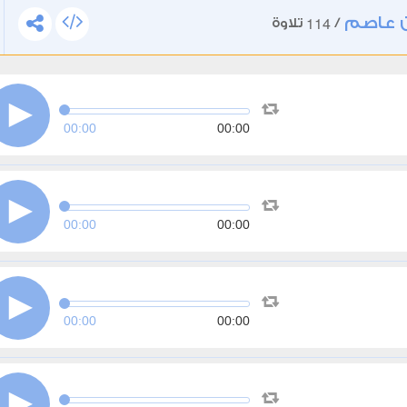
ن عاصم
114
/
تلاوة
00:00
00:00
00:00
00:00
00:00
00:00