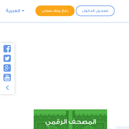
العربية
تسجيل الدخول
رفع ملف صوتى
المصحف الرقمي