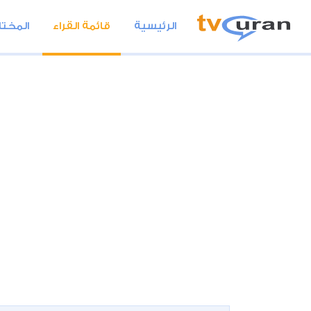
الرئيسية
قائمة القراء
المختا