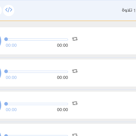
1
تلاوة
00:00
00:00
00:00
00:00
00:00
00:00