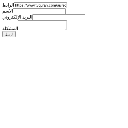
الرابط
الاسم
البريد الإلكتروني
المشكلة
ارسل