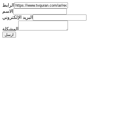
الرابط
الاسم
البريد الإلكتروني
المشكلة
ارسل