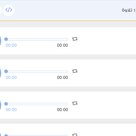
1
تلاوة
00:00
00:00
00:00
00:00
00:00
00:00