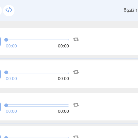
1
تلاوة
00:00
00:00
00:00
00:00
00:00
00:00