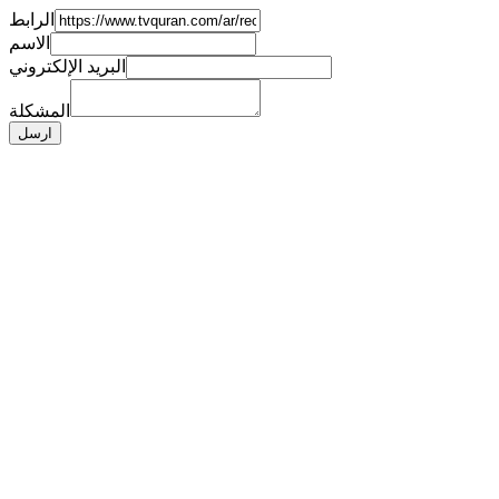
الرابط
الاسم
البريد الإلكتروني
المشكلة
ارسل