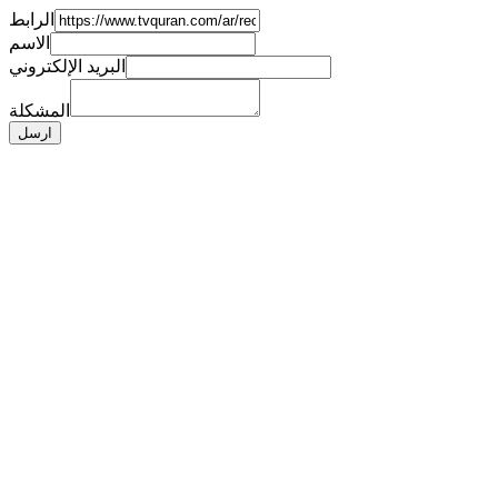
الرابط
الاسم
البريد الإلكتروني
المشكلة
ارسل