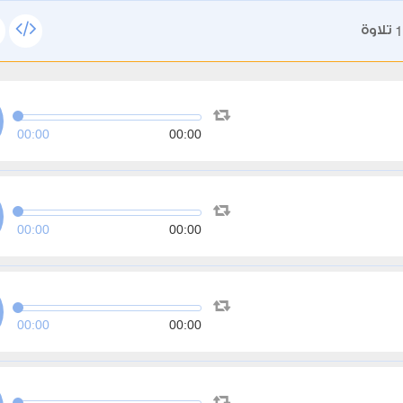
1
تلاوة
00:00
00:00
00:00
00:00
00:00
00:00