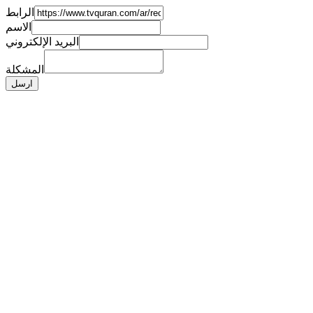
الرابط
الاسم
البريد الإلكتروني
المشكلة
ارسل