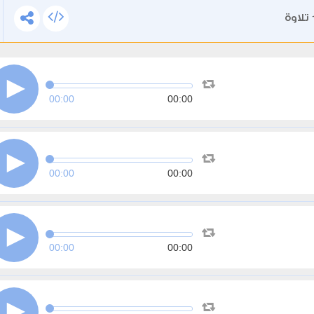
تلاوة
00:00
00:00
00:00
00:00
00:00
00:00