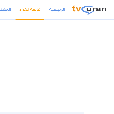
الرئيسية
قائمة القراء
المختا