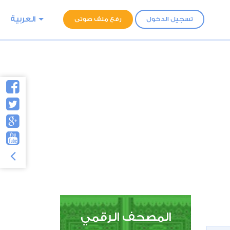
العربية
تسجيل الدخول
رفع ملف صوتى
المصحف الرقمي