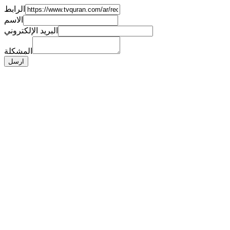
الرابط
الاسم
البريد الإلكتروني
المشكلة
ارسل