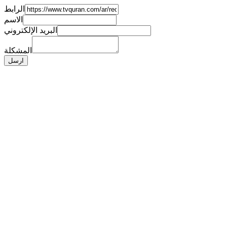
الرابط
الاسم
البريد الإلكتروني
المشكلة
ارسل