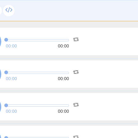
00:00
00:00
00:00
00:00
00:00
00:00