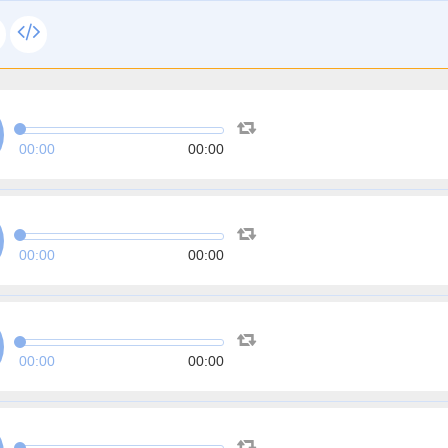
00:00
00:00
00:00
00:00
00:00
00:00