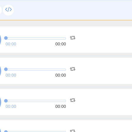
00:00
00:00
00:00
00:00
00:00
00:00