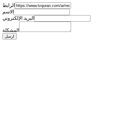
الرابط
الاسم
البريد الإلكتروني
المشكلة
ارسل