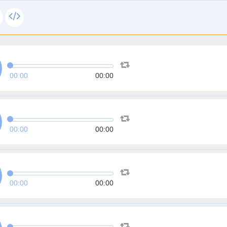
00:00
00:00
00:00
00:00
00:00
00:00