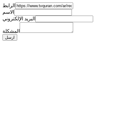
الرابط
الاسم
البريد الإلكتروني
المشكلة
ارسل