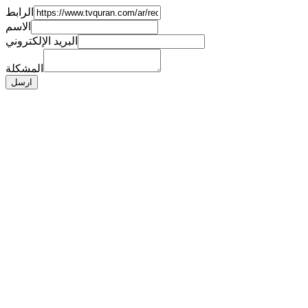
الرابط
الاسم
البريد الإلكتروني
المشكلة
ارسل