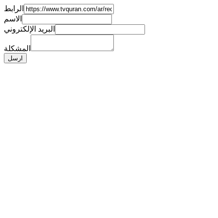
الرابط
الاسم
البريد الإلكتروني
المشكلة
ارسل