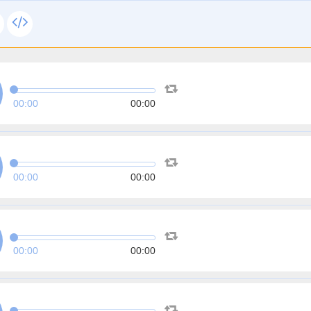
00:00
00:00
00:00
00:00
00:00
00:00