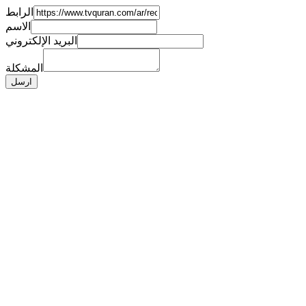
الرابط
الاسم
البريد الإلكتروني
المشكلة
ارسل