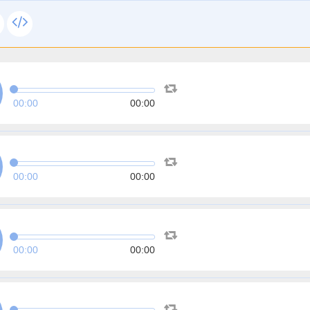
00:00
00:00
00:00
00:00
00:00
00:00