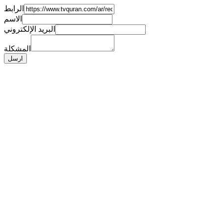
الرابط
الاسم
البريد الإلكتروني
المشكلة
ارسل