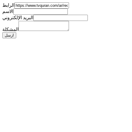
الرابط
الاسم
البريد الإلكتروني
المشكلة
ارسل