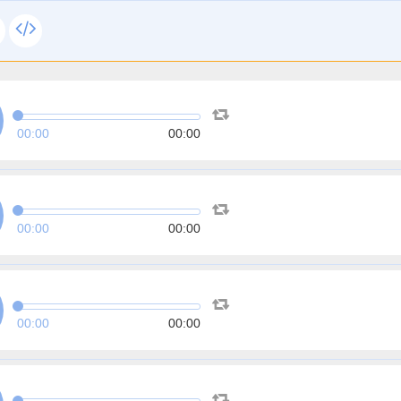
00:00
00:00
00:00
00:00
00:00
00:00