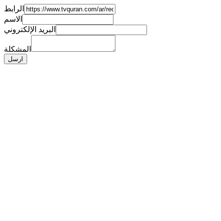
الرابط
الاسم
البريد الإلكتروني
المشكلة
ارسل