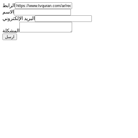
الرابط
الاسم
البريد الإلكتروني
المشكلة
ارسل