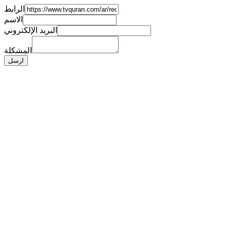
الرابط
الاسم
البريد الإلكتروني
المشكلة
ارسل