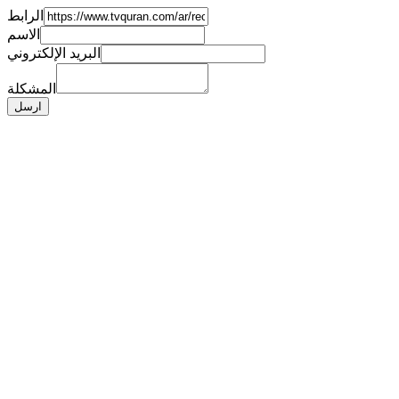
الرابط
الاسم
البريد الإلكتروني
المشكلة
ارسل