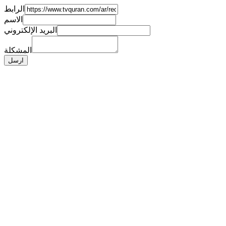
الرابط
الاسم
البريد الإلكتروني
المشكلة
ارسل