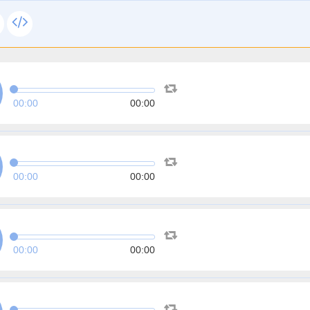
00:00
00:00
00:00
00:00
00:00
00:00