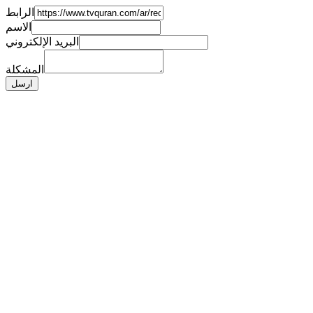
الرابط
الاسم
البريد الإلكتروني
المشكلة
ارسل