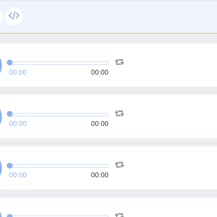
00:00
00:00
00:00
00:00
00:00
00:00