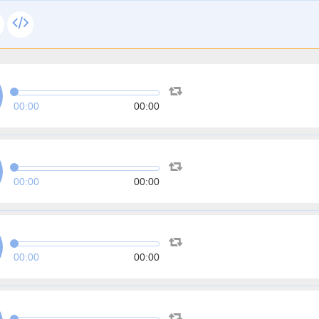
00:00
00:00
00:00
00:00
00:00
00:00