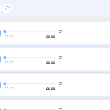
00:00
00:00
00:00
00:00
00:00
00:00