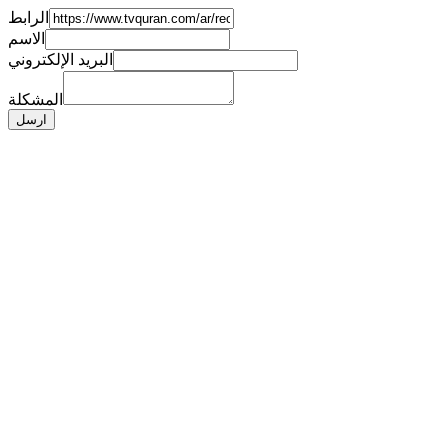
الرابط
الاسم
البريد الإلكتروني
المشكلة
ارسل