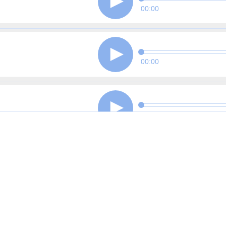
00:00
00:00
00:00
00:00
00:00