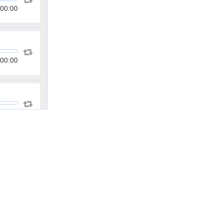
00:00
00:00
00:00
00:00
00:00