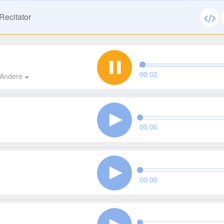
Recitator
00:02
Andere
00:00
00:00