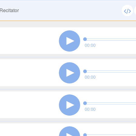
Recitator
00:00
00:00
00:00