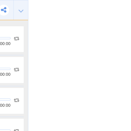
00:00
00:00
00:00